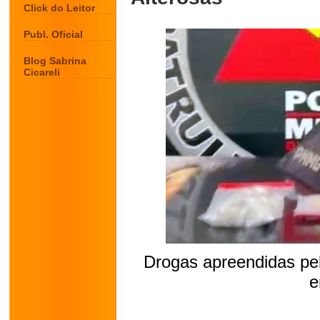
Click do Leitor
Publ. Oficial
Blog Sabrina
Cicareli
Drogas apreendidas pe
e