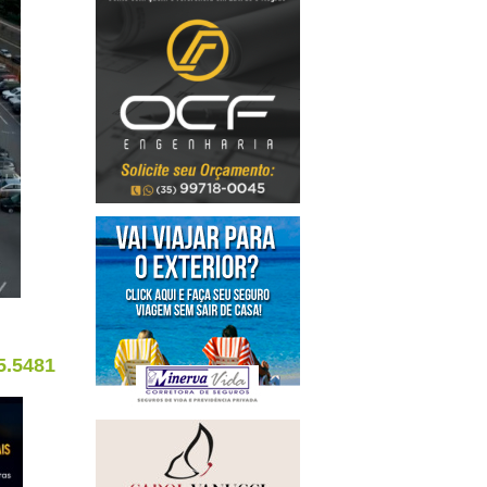
5.5481