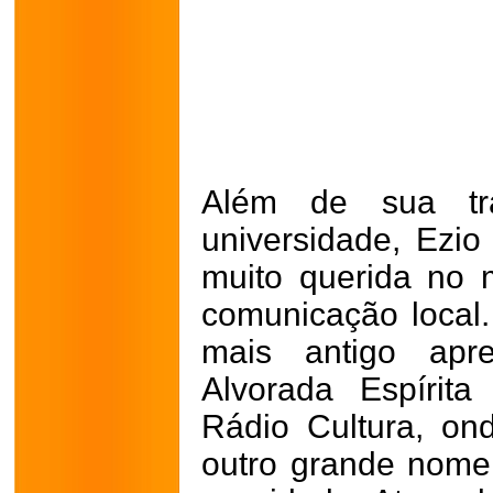
Além de sua traj
universidade, Ezio
muito querida no 
comunicação local
mais antigo apr
Alvorada Espírita 
Rádio Cultura, on
outro grande nome