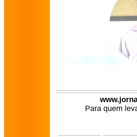
www.jorna
Para quem leva