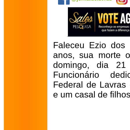
Faleceu Ezio dos
anos, sua morte o
domingo, dia 21
Funcionário ded
Federal de Lavras 
e um casal de filhos