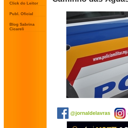
Click do Leitor
Publ. Oficial
Blog Sabrina
Cicareli
.
@jornaldelavras