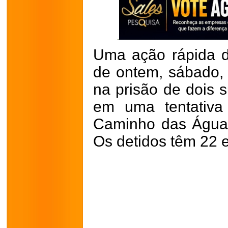
Uma ação rápida da
de ontem, sábado, 
na prisão de dois 
em uma tentativa
Caminho das Águas
Os detidos têm 22 