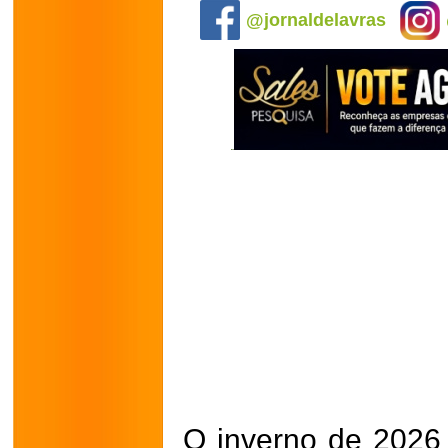
@jornaldelavras
O inverno de 2026