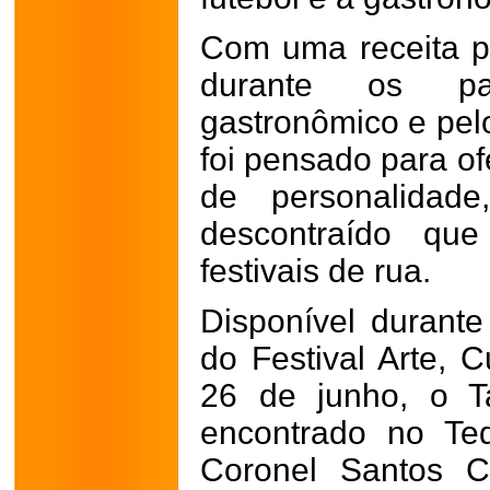
Com uma receita pr
durante os pas
gastronômico e pelo
foi pensado para of
de personalidade
descontraído que
festivais de rua.
Disponível durante
do Festival Arte, 
26 de junho, o T
encontrado no Teq
Coronel Santos Ca