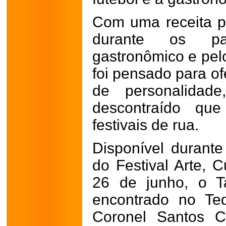
Com uma receita pr
durante os pas
gastronômico e pelo
foi pensado para of
de personalidade
descontraído que
festivais de rua.
Disponível durante
do Festival Arte, 
26 de junho, o T
encontrado no Teq
Coronel Santos Ca