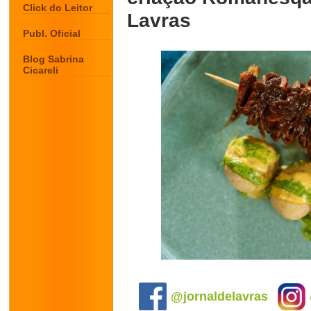
Click do Leitor
Lavras
Publ. Oficial
Blog Sabrina
Cicareli
.
@jornaldelavras