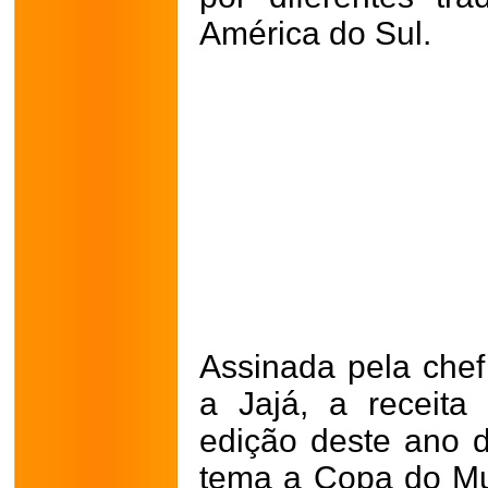
América do Sul.
Assinada pela chef
a Jajá, a receita
edição deste ano d
tema a Copa do Mu