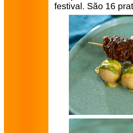
festival. São 16 pr