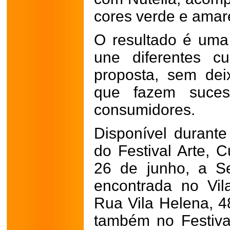
cores verde e amar
O resultado é uma
une diferentes 
proposta, sem dei
que fazem suce
consumidores.
Disponível durante
do Festival Arte, 
26 de junho, a S
encontrada no Vila
Rua Vila Helena, 4
também no Festiva