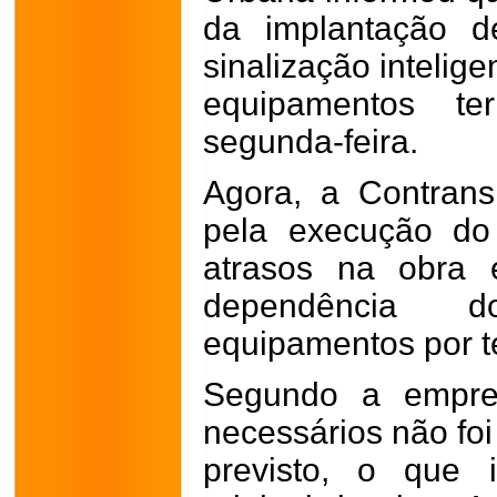
da implantação 
sinalização intelig
equipamentos te
segunda-feira.
Agora, a Contrans
pela execução do
atrasos na obra 
dependência d
equipamentos por te
Segundo a empres
necessários não foi
previsto, o que 