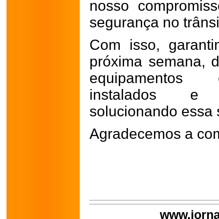
nosso compromiss
segurança no trânsi
Com isso, garanti
próxima semana, d
equipamentos 
instalados e 
solucionando essa 
Agradecemos a com
www.jorna