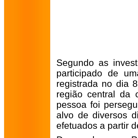
Segundo as investi
participado de um
registrada no dia 
região central da
pessoa foi persegu
alvo de diversos 
efetuados a partir 