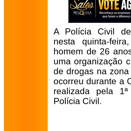
A Polícia Civil 
nesta quinta-fei
homem de 26 anos
uma organização cr
de drogas na zona 
ocorreu durante a
realizada pela 1
Polícia Civil.