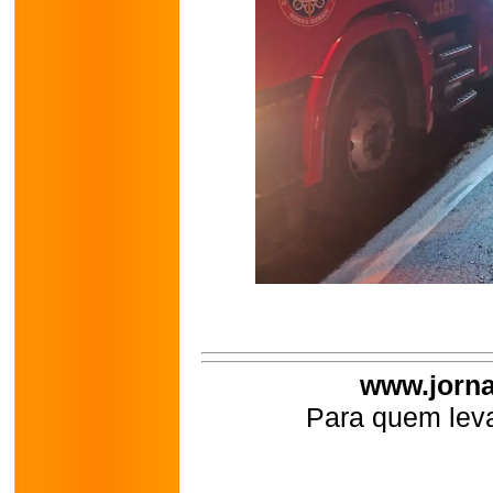
www.jorna
Para quem leva