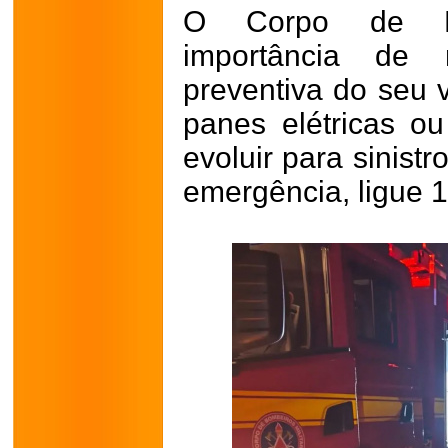
O Corpo de Bo
importância de
preventiva do seu v
panes elétricas 
evoluir para sinist
emergência, ligue 