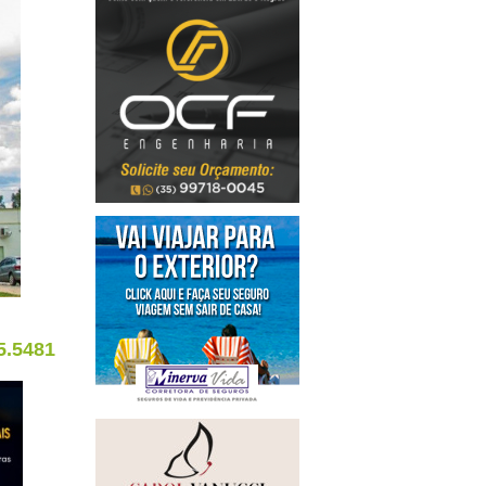
5.5481