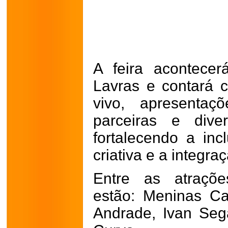
A feira acontece
Lavras e contará c
vivo, apresentaç
parceiras e diver
fortalecendo a inc
criativa e a integra
Entre as atraçõe
estão: Meninas Ca
Andrade, Ivan Seg