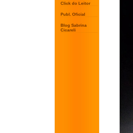
Click do Leitor
Publ. Oficial
Blog Sabrina
Cicareli