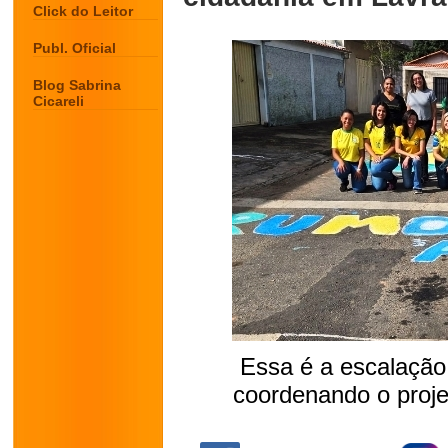
Click do Leitor
Publ. Oficial
Blog Sabrina
Cicareli
Essa é a escalação
coordenando o proje
.