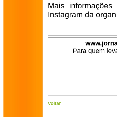
Mais informações
Instagram da organ
www.jorna
Para quem leva
Voltar