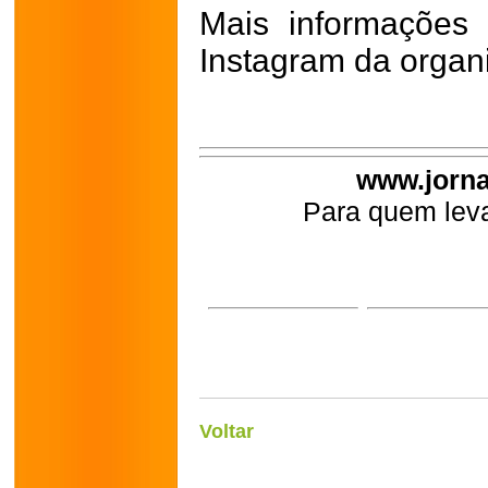
Mais informações
Instagram da organ
www.jorna
Para quem leva
Voltar