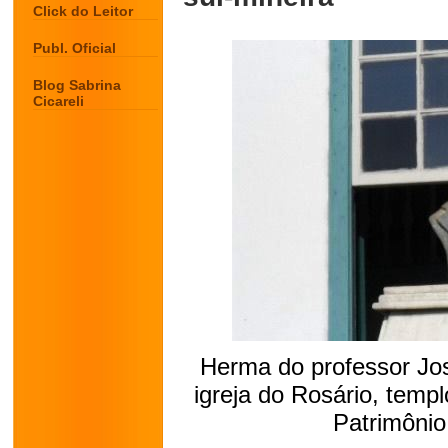
Click do Leitor
Publ. Oficial
Blog Sabrina
Cicareli
Herma do professor Jos
igreja do Rosário, temp
Patrimônio