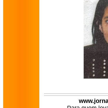
www.jorna
Para quem leva