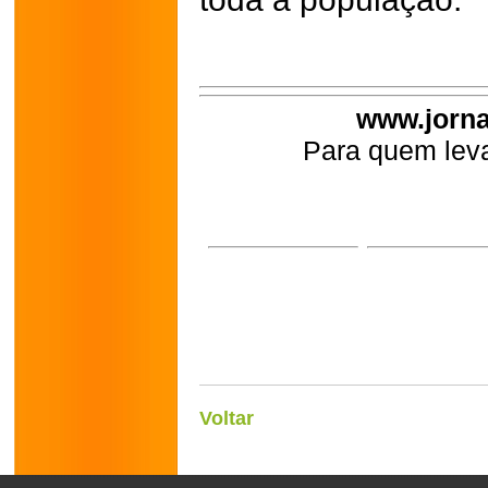
www.jorna
Para quem leva
Voltar