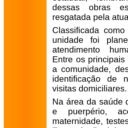
dessas obras es
resgatada pela atua
Classificada com
unidade foi plan
atendimento hum
Entre os principais
a comunidade, des
identificação de
visitas domiciliares.
Na área da saúde 
e puerpério, ac
maternidade, teste