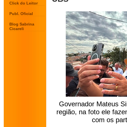
Click do Leitor
Publ. Oficial
Blog Sabrina
Cicareli
Governador Mateus Si
região, na foto ele faz
com os part