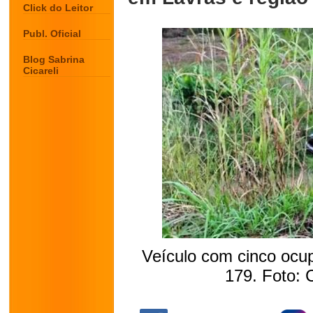
Click do Leitor
Publ. Oficial
Blog Sabrina
Cicareli
Veículo com cinco ocu
179. Foto: 
.