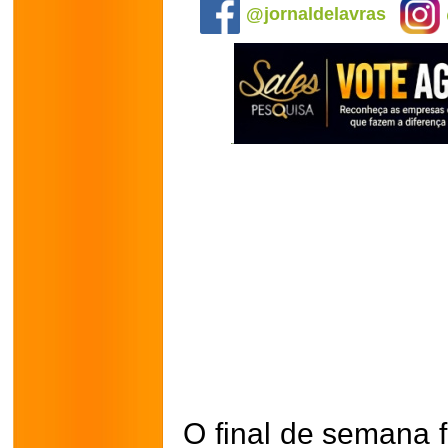
@jornaldelavras
O final de semana 