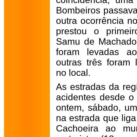
Bombeiros passava 
outra ocorrência no
prestou o primei
Samu de Machado.
foram levadas ao
outras três foram 
no local.
As estradas da reg
acidentes desde o 
ontem, sábado, um 
na estrada que liga
Cachoeira ao mun