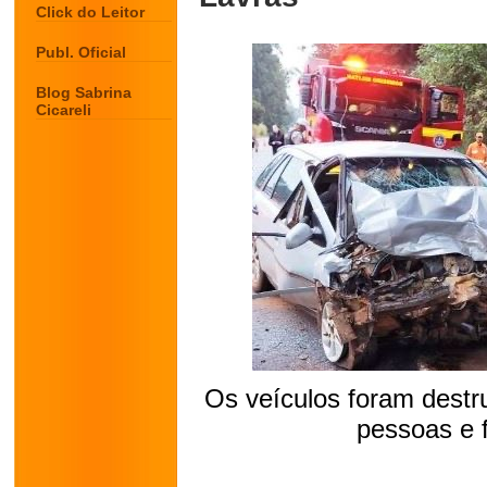
Click do Leitor
Publ. Oficial
Blog Sabrina
Cicareli
Os veículos foram destr
pessoas e 