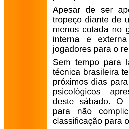
Apesar de ser ap
tropeço diante de 
menos cotada no 
interna e extern
jogadores para o re
Sem tempo para l
técnica brasileira 
próximos dias para 
psicológicos apr
deste sábado. O B
para não complic
classificação para 