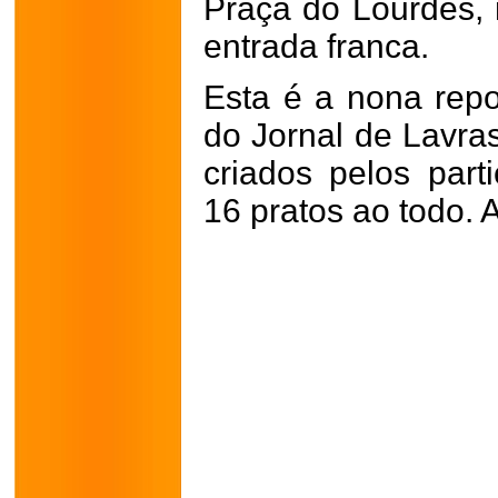
Praça do Lourdes, 
entrada franca.
Esta é a nona repo
do Jornal de Lavra
criados pelos parti
16 pratos ao todo.