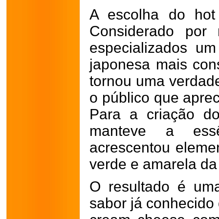
A escolha do hot 
Considerado por 
especializados um
japonesa mais cons
tornou uma verdade
o público que aprec
Para a criação do
manteve a ess
acrescentou elemen
verde e amarela da 
O resultado é um
sabor já conhecido 