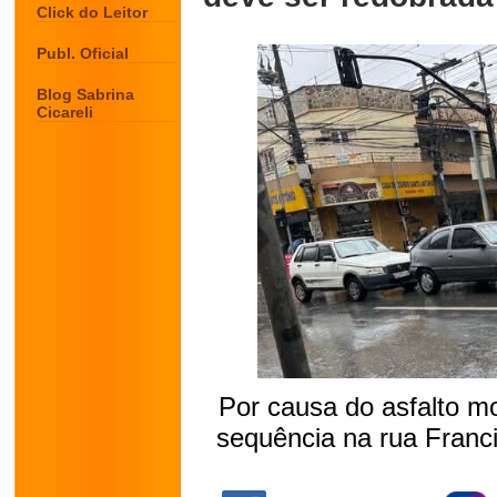
Click do Leitor
Publ. Oficial
Blog Sabrina
Cicareli
Por causa do asfalto m
sequência na rua Franci
.