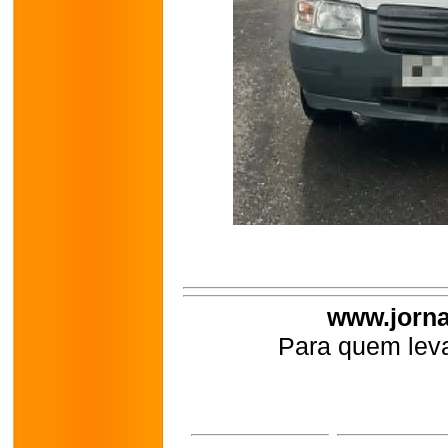
www.jorna
Para quem leva