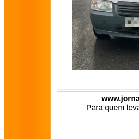
www.jorna
Para quem leva