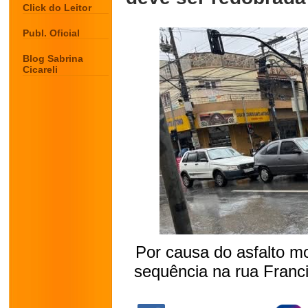
Click do Leitor
Publ. Oficial
Blog Sabrina
Cicareli
Por causa do asfalto m
sequência na rua Franci
.