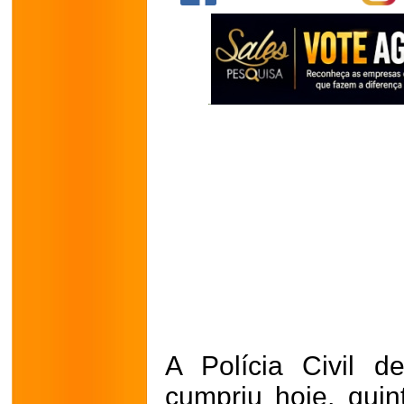
A Polícia Civil 
cumpriu hoje, quint