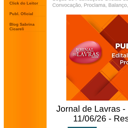
Click do Leitor
Convocação, Proclama, Balanço, 
Publ. Oficial
Blog Sabrina
Cicareli
Jornal de Lavras -
11/06/26 - Re