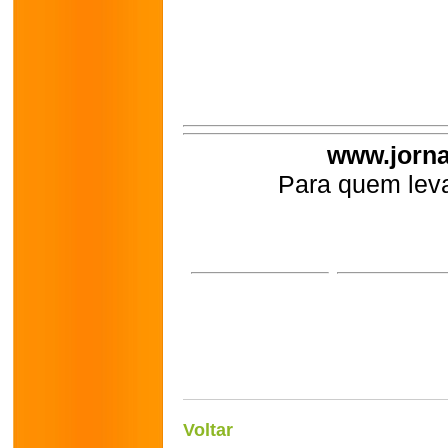
www.jorna
Para quem leva
Voltar