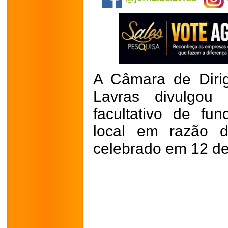
A Câmara de Dirig
Lavras divulgou 
facultativo de fu
local em razão 
celebrado em 12 de