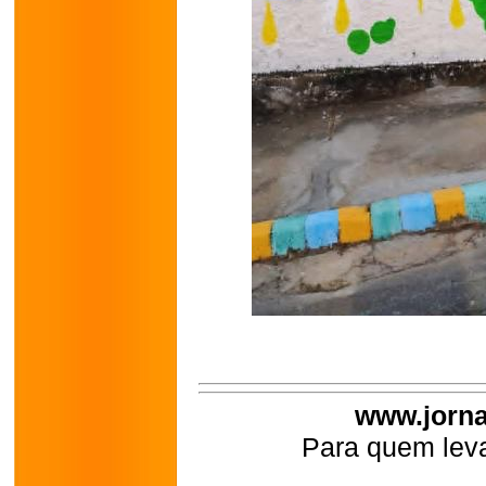
www.jorna
Para quem leva