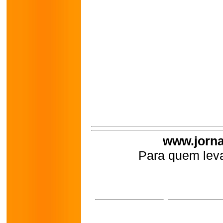
www.jorna
Para quem leva