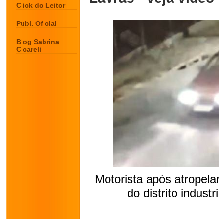
Click do Leitor
Publ. Oficial
Blog Sabrina
Cicareli
Motorista após atropelar
do distrito indust