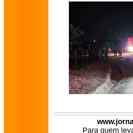
www.jorna
Para quem leva