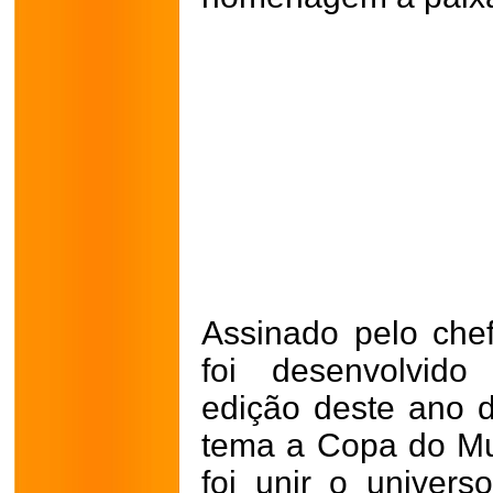
Assinado pelo che
foi desenvolvido
edição deste ano d
tema a Copa do Mu
foi unir o univers