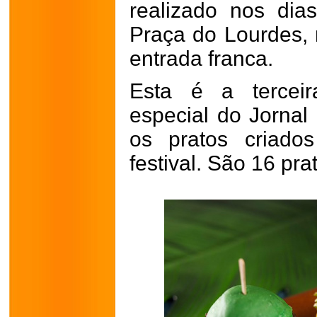
realizado nos di
Praça do Lourdes, 
entrada franca.
Esta é a terceir
especial do Jornal
os pratos criados
festival. São 16 pr