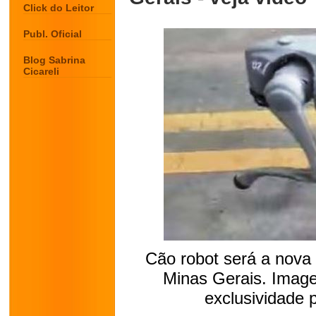
Click do Leitor
Publ. Oficial
Blog Sabrina
Cicareli
Cão robot será a nova
Minas Gerais. Imag
exclusividade 