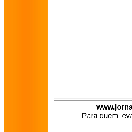
www.jorna
Para quem leva