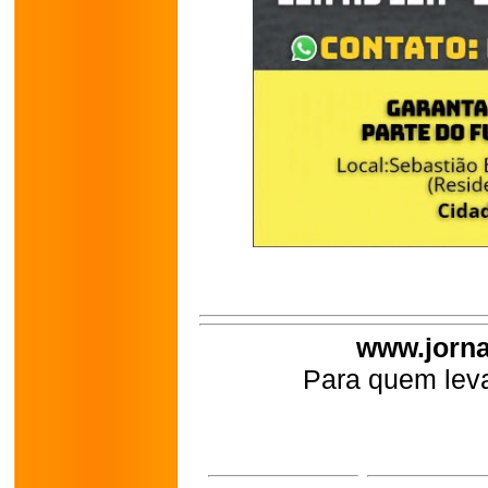
www.jorna
Para quem leva