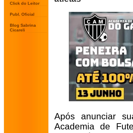
Click do Leitor
Publ. Oficial
Blog Sabrina
Cicareli
Após anunciar su
Academia de Fute