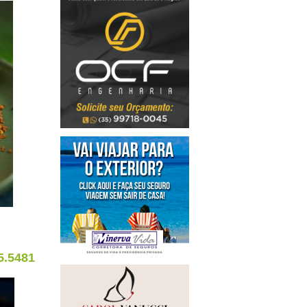
5.5481