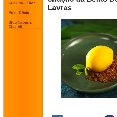
Click do Leitor
Lavras
Publ. Oficial
Blog Sabrina
Cicareli
.