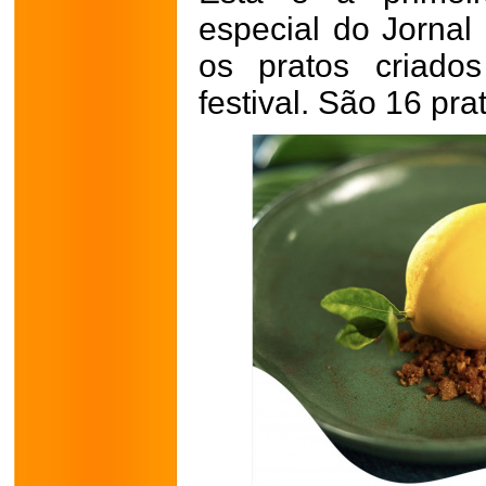
especial do Jornal
os pratos criados
festival. São 16 pr