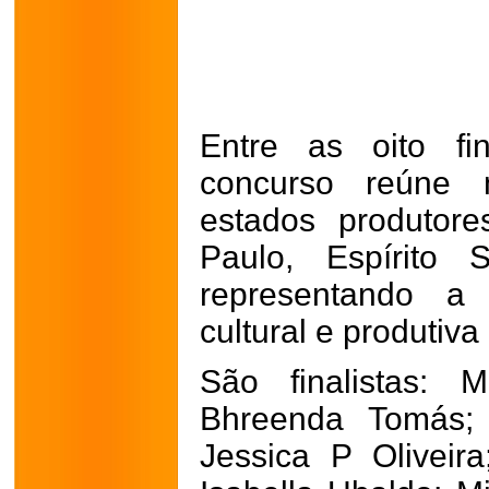
Entre as oito fin
concurso reúne m
estados produtor
Paulo, Espírito 
representando a 
cultural e produtiva 
São finalistas: 
Bhreenda Tomás; 
Jessica P Oliveir