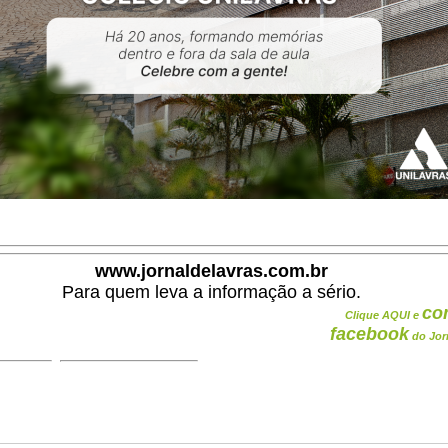
www.jornaldelavras.com.br
Para quem leva a informação a sério.
co
Clique AQUI e
facebook
do Jor