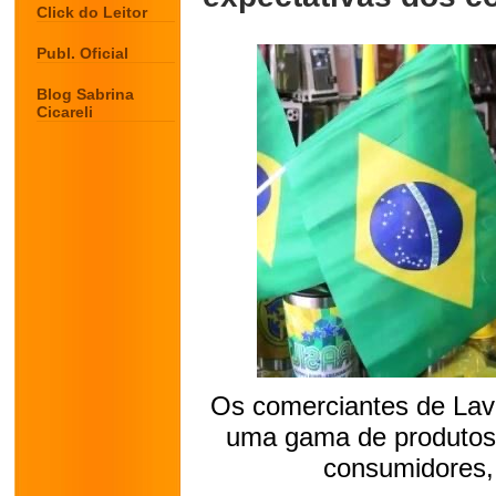
Click do Leitor
Publ. Oficial
Blog Sabrina
Cicareli
Os comerciantes de Lav
uma gama de produtos 
consumidores,