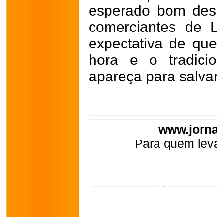
esperado bom des
comerciantes de 
expectativa de qu
hora e o tradicio
apareça para salva
www.jorna
Para quem leva