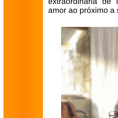
extraordinária d
amor ao próximo a 