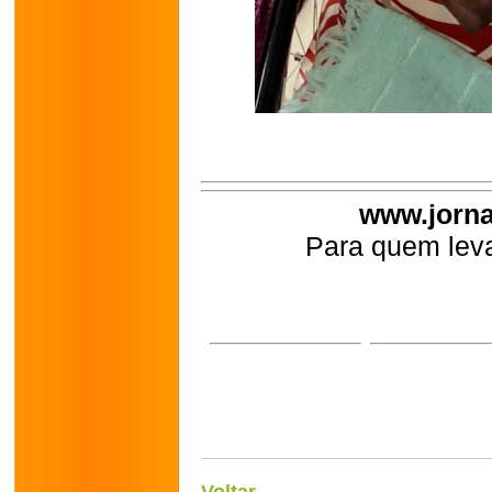
www.jorna
Para quem leva