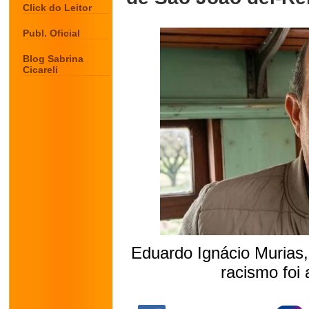
Click do Leitor
Publ. Oficial
Blog Sabrina
Cicareli
Eduardo Ignácio Murias,
racismo foi 
.