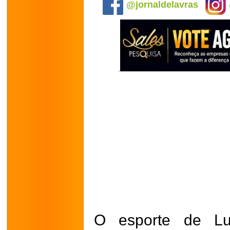
@jornaldelavras
O esporte de Lu