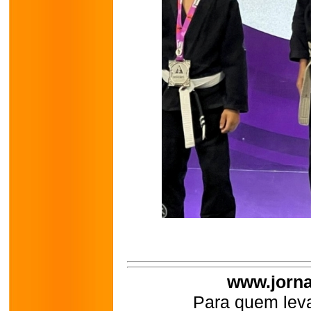
www.jorna
Para quem leva