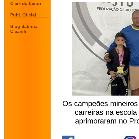
Click do Leitor
Publ. Oficial
Blog Sabrina
Cicareli
Os campeões mineiros 
carreiras na escola
aprimoraram no Pr
.