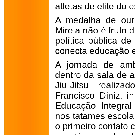
atletas de elite do 
A medalha de our
Mirela não é fruto
política pública de
conecta educação e 
A jornada de amb
dentro da sala de a
Jiu-Jitsu realiz
Francisco Diniz, 
Educação Integral
nos tatames escola
o primeiro contato c