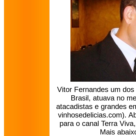
Vitor Fernandes um dos
Brasil, atuava no m
atacadistas e grandes e
vinhosedelicias.com). A
para o canal Terra Viva
Mais abaix