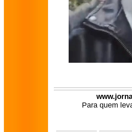
www.jorna
Para quem leva