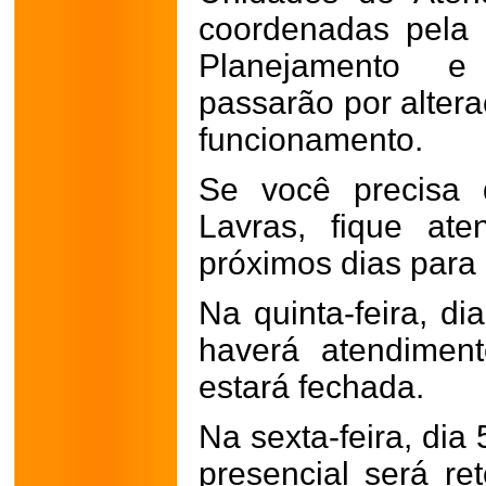
coordenadas pela 
Planejamento e
passarão por alter
funcionamento.
Se você precisa 
Lavras, fique at
próximos dias para 
Na quinta-feira, di
haverá atendiment
estará fechada.
Na sexta-feira, dia
presencial será r