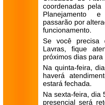
coordenadas pela 
Planejamento e
passarão por alter
funcionamento.
Se você precisa 
Lavras, fique at
próximos dias para 
Na quinta-feira, di
haverá atendiment
estará fechada.
Na sexta-feira, dia
presencial será r