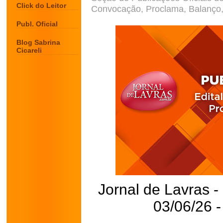
Click do Leitor
Convocação, Proclama, Balanço, 
Publ. Oficial
Blog Sabrina
Cicareli
Jornal de Lavras -
03/06/26 