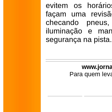
evitem os horári
façam uma revisã
checando pneus,
iluminação e man
segurança na pista.
www.jorna
Para quem leva