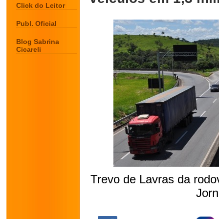
Click do Leitor
Publ. Oficial
Blog Sabrina
Cicareli
Trevo de Lavras da rodo
Jorn
.