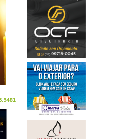
5.5481